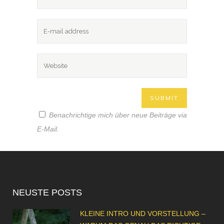
Benachrichtige mich über neue Beiträge via
E-Mail.
NEUSTE POSTS
KLEINE INTRO UND VORSTELLUNG –