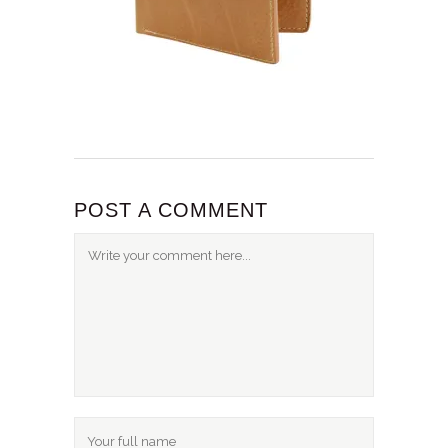
POST A COMMENT