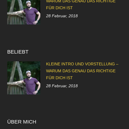
WARUM DAS GENAU DAS RICHTIGE
FÜR DICH IST
28 Februar, 2018
BELIEBT
KLEINE INTRO UND VORSTELLUNG –
WARUM DAS GENAU DAS RICHTIGE
FÜR DICH IST
28 Februar, 2018
ÜBER MICH