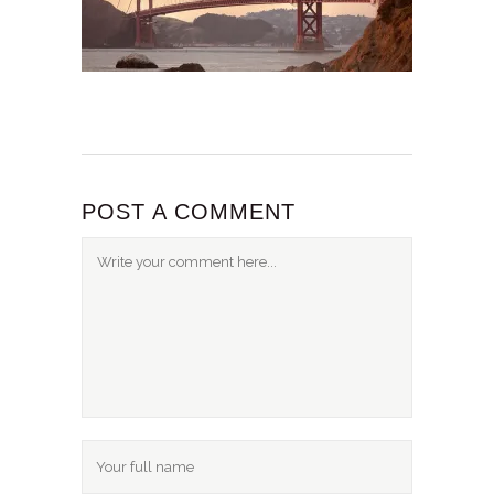
POST A COMMENT