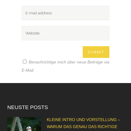
Benachrichtige mich über neue Beiträge via
E-Mail.
NEUSTE POSTS
KLEINE INTRO UND VORSTELLUNG –
WARUM DAS GENAU DAS RICHTIGE