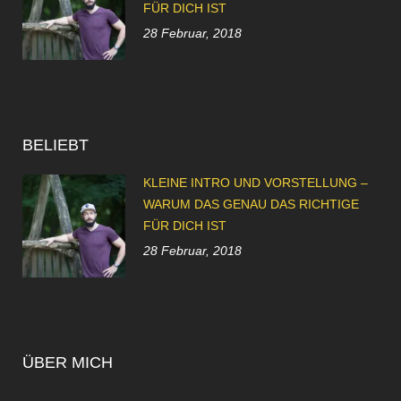
FÜR DICH IST
28 Februar, 2018
BELIEBT
KLEINE INTRO UND VORSTELLUNG –
WARUM DAS GENAU DAS RICHTIGE
FÜR DICH IST
28 Februar, 2018
ÜBER MICH