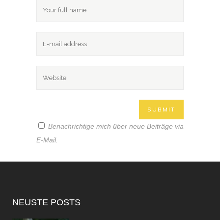
Benachrichtige mich über neue Beiträge via
E-Mail.
NEUSTE POSTS