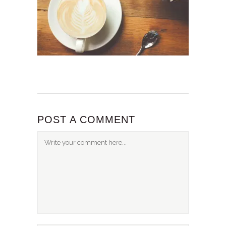
POST A COMMENT