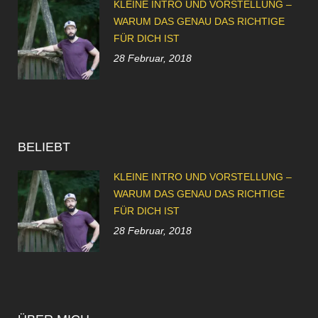
KLEINE INTRO UND VORSTELLUNG –
WARUM DAS GENAU DAS RICHTIGE
FÜR DICH IST
28 Februar, 2018
BELIEBT
KLEINE INTRO UND VORSTELLUNG –
WARUM DAS GENAU DAS RICHTIGE
FÜR DICH IST
28 Februar, 2018