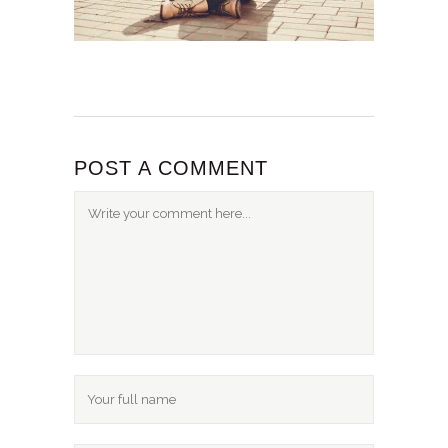
POST A COMMENT