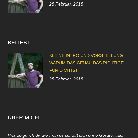
28 Februar, 2018
BELIEBT
KLEINE INTRO UND VORSTELLUNG –
WARUM DAS GENAU DAS RICHTIGE
FÜR DICH IST
28 Februar, 2018
ÜBER MICH
Hier zeige ich dir wie man es schafft sich ohne Geräte, auch