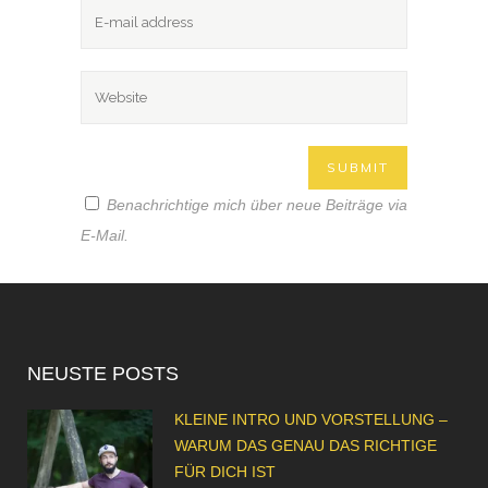
Benachrichtige mich über neue Beiträge via
E-Mail.
NEUSTE POSTS
KLEINE INTRO UND VORSTELLUNG –
WARUM DAS GENAU DAS RICHTIGE
FÜR DICH IST